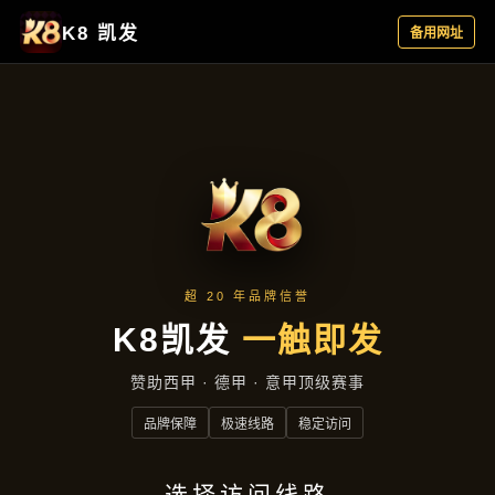
新闻视窗
首页
新闻视窗