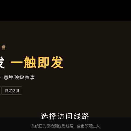
服务案例
首页
服务案例