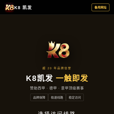
新闻视窗
首页
新闻视窗