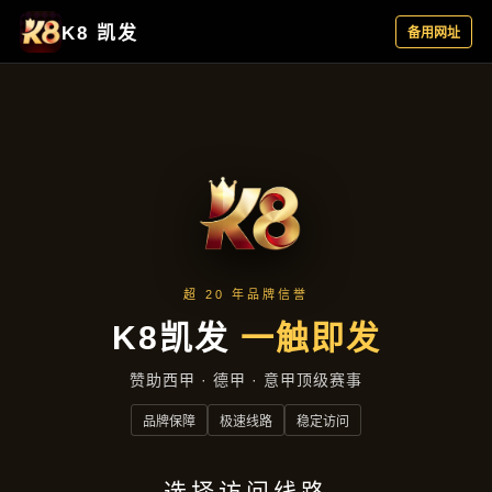
新闻视窗
首页
新闻视窗