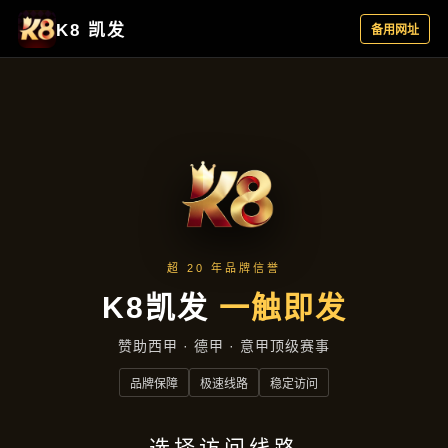
新闻视窗
首页
新闻视窗