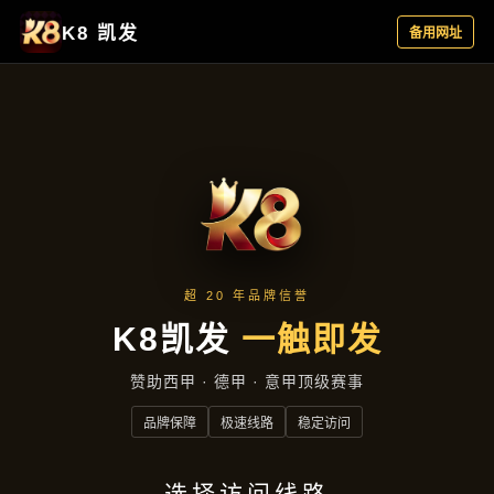
服务案例
首页
服务案例