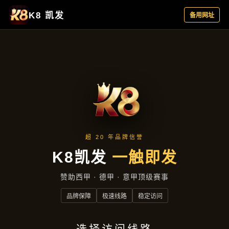
服务案例
首页
服务案例