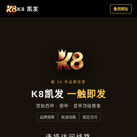
服务案例
首页
服务案例